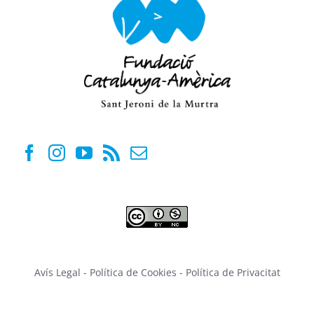
Avís Legal
-
Política de Cookies
-
Política de Privacitat