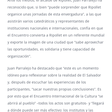
Ante los medios, el alcalde de Ripollet, Juan Parralejo ha
reconocido que, si bien “puede sorprender que Ripollet
organice unas jornadas de esta envergadura”, a las que
asistirán varios catedráticos y representantes de
instituciones nacionales e internacionales, confía en que
el Encuentro convierta a Ripollet en un referente mundial
y exporte la imagen de una ciudad que “sabe aprovechar
las oportunidades, es solidaria y tiene capacidad de
organización”.
Juan Parralejo ha destacado que “este es un momento
idóneo para reflexionar sobre la realidad de El Salvador
y, después de escuchar las experiencias de los
participantes, “sacar nuestras propias conclusiones”. Es
por esto que el Encuentro Internacional de la Cultura “se
abrirá al pueblo” –todos los actos son gratuitos- y “llegará
a dónde puede ser más efectivo: los institutos y las