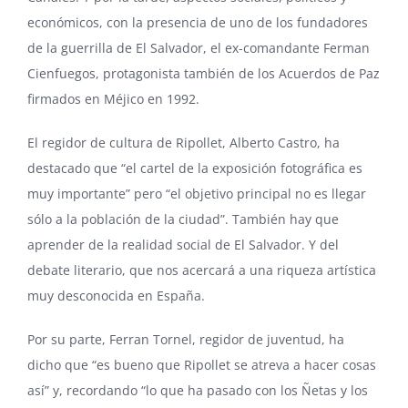
económicos, con la presencia de uno de los fundadores
de la guerrilla de El Salvador, el ex-comandante Ferman
Cienfuegos, protagonista también de los Acuerdos de Paz
firmados en Méjico en 1992.
El regidor de cultura de Ripollet, Alberto Castro, ha
destacado que “el cartel de la exposición fotográfica es
muy importante” pero “el objetivo principal no es llegar
sólo a la población de la ciudad”. También hay que
aprender de la realidad social de El Salvador. Y del
debate literario, que nos acercará a una riqueza artística
muy desconocida en España.
Por su parte, Ferran Tornel, regidor de juventud, ha
dicho que “es bueno que Ripollet se atreva a hacer cosas
así” y, recordando “lo que ha pasado con los Ñetas y los