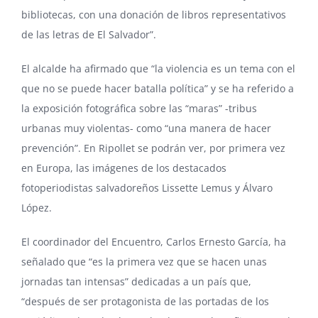
bibliotecas, con una donación de libros representativos
de las letras de El Salvador”.
El alcalde ha afirmado que “la violencia es un tema con el
que no se puede hacer batalla política” y se ha referido a
la exposición fotográfica sobre las “maras” -tribus
urbanas muy violentas- como “una manera de hacer
prevención”. En Ripollet se podrán ver, por primera vez
en Europa, las imágenes de los destacados
fotoperiodistas salvadoreños
Lissette Lemus
y
Álvaro
López
.
El coordinador del Encuentro, Carlos Ernesto García, ha
señalado que “es la primera vez que se hacen unas
jornadas tan intensas” dedicadas a un país que,
“después de ser protagonista de las portadas de los