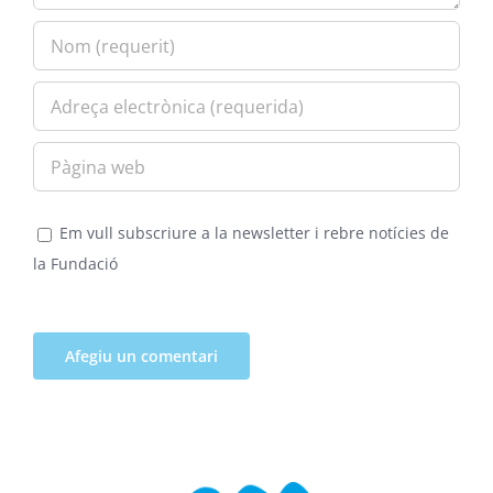
Em vull subscriure a la newsletter i rebre notícies de
la Fundació