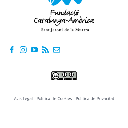
Avís Legal
-
Política de Cookies
-
Política de Privacitat