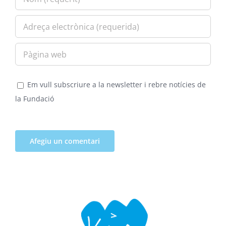
Em vull subscriure a la newsletter i rebre notícies de
la Fundació