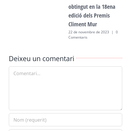
obtingut en la 18ena
edició dels Premis
Climent Mur
22 de novembre de 2023
|
0
Comentaris
Deixeu un comentari
Comment