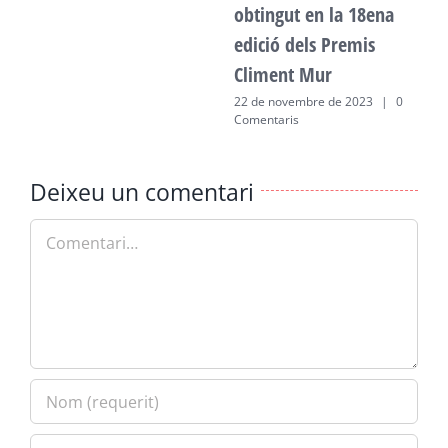
obtingut en la 18ena
edició dels Premis
Climent Mur
22 de novembre de 2023
|
0
Comentaris
Deixeu un comentari
Comment