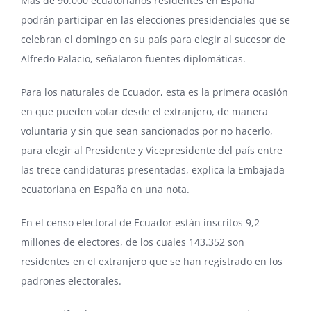
Más de 90.000 ecuatorianos residentes en España
podrán participar en las elecciones presidenciales que se
celebran el domingo en su país para elegir al sucesor de
Alfredo Palacio
, señalaron fuentes diplomáticas.
Para los naturales de Ecuador, esta es la primera ocasión
en que pueden votar desde el extranjero, de manera
voluntaria y sin que sean sancionados por no hacerlo,
para elegir al Presidente y Vicepresidente del país entre
las trece candidaturas presentadas, explica la Embajada
ecuatoriana en España en una nota.
En el censo electoral de Ecuador están inscritos 9,2
millones de electores, de los cuales 143.352 son
residentes en el extranjero que se han registrado en los
padrones electorales.