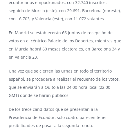
ecuatorianos empadronados, con 32.740 inscritos,
seguida de Murcia (este), con 29.691, Barcelona (noreste),
con 16.703, y Valencia (este), con 11.072 votantes.
En Madrid se establecerán 66 juntas de recepción de
votos en el céntrico Palacio de los Deportes, mientras que
en Murcia habrá 60 mesas electorales, en Barcelona 34 y
en Valencia 23.
Una vez que se cierren las urnas en todo el territorio
español, se procederá a realizar el recuento de los votos,
que se enviarán a Quito a las 24.00 hora local (22.00
GMT) donde se harán públicos.
De los trece candidatos que se presentan a la
Presidencia de Ecuador, sólo cuatro parecen tener
posibilidades de pasar a la segunda ronda.