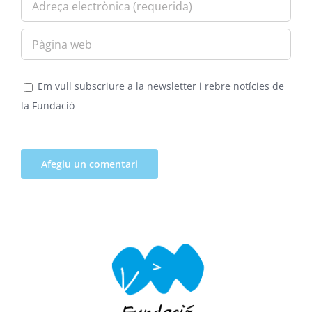
Em vull subscriure a la newsletter i rebre notícies de
la Fundació