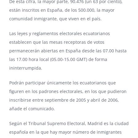
De esta cifra, la mayor parte, 90.476 (un 63 por ciento),
están inscritos en España, de los 500.000, la mayor
comunidad inmigrante, que viven en el país.
Las leyes y reglamentos electorales ecuatorianos
establecen que las mesas receptoras de votos
permanecerán abiertas en España desde las 07.00 hasta
las 17.00 hora local (05.00-15.00 GMT) de forma
ininterrumpida.
Podrán participar únicamente los ecuatorianos que
figuren en los padrones electorales, en los que pudieron
inscribirse entre septiembre de 2005 y abril de 2006,
añade el comunicado.
Según el Tribunal Supremo Electoral, Madrid es la ciudad
española en la que hay mayor número de inmigrantes