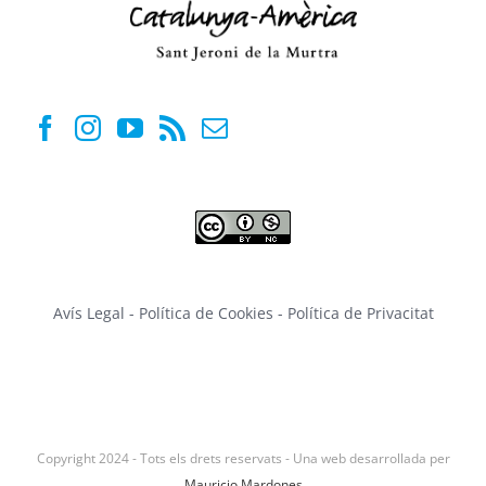
Avís Legal
-
Política de Cookies
-
Política de Privacitat
Copyright 2024 - Tots els drets reservats - Una web desarrollada per
Mauricio Mardones