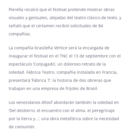
Pierella recalcó que el festival pretende mostrar obras
visuales y gestuales, alejadas del teatro clásico de texto, y
señaló que el certamen recibió solicitudes de 84
compañías.
La compañía brasileña Vértice será la encargada de
inaugurar el festival en el TNC el 13 de septiembre con el
espectáculo ‘Conjugado’, un doloroso retrato de la
soledad.
Fábrica Teatro
, compañía instalada en Francia,
presentará ‘Fábrica 7’, la historia de dos obreras que
trabajan en una empresa de frijoles de Brasil.
Los venezolanos
Altosf
abordarán también la soledad en
‘Del destierro, el encuentro con el alma, el peregrinaje
por la tierra y…’, una obra metafórica sobre la necesidad
de comunión.