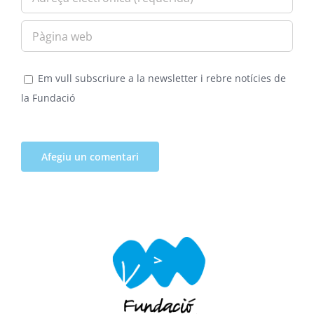
Em vull subscriure a la newsletter i rebre notícies de
la Fundació