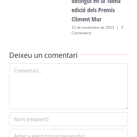
obtingut en la 18ena
edició dels Premis
Climent Mur
22 de novembre de 2023
|
0
Comentaris
Deixeu un comentari
Comment