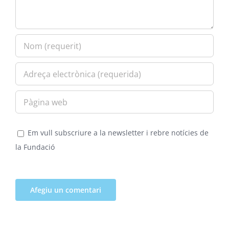
Em vull subscriure a la newsletter i rebre notícies de
la Fundació