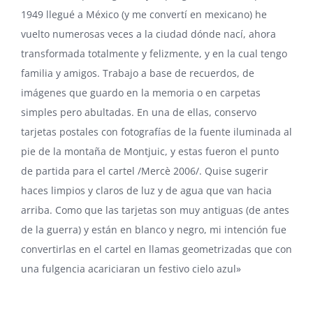
1949 llegué a México (y me convertí en mexicano) he
vuelto numerosas veces a la ciudad dónde nací, ahora
transformada totalmente y felizmente, y en la cual tengo
familia y amigos. Trabajo a base de recuerdos, de
imágenes que guardo en la memoria o en carpetas
simples pero abultadas. En una de ellas, conservo
tarjetas postales con fotografías de la fuente iluminada al
pie de la montaña de Montjuic, y estas fueron el punto
de partida para el cartel /Mercè 2006/. Quise sugerir
haces limpios y claros de luz y de agua que van hacia
arriba. Como que las tarjetas son muy antiguas (de antes
de la guerra) y están en blanco y negro, mi intención fue
convertirlas en el cartel en llamas geometrizadas que con
una fulgencia acariciaran un festivo cielo azul»