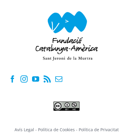
Avís Legal
-
Política de Cookies
-
Política de Privacitat