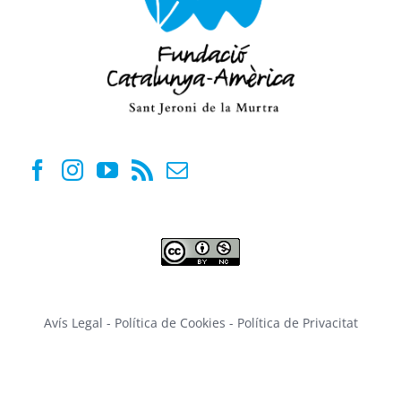
Avís Legal
-
Política de Cookies
-
Política de Privacitat