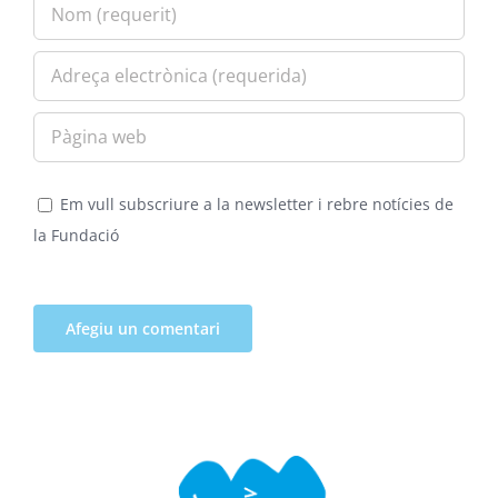
Em vull subscriure a la newsletter i rebre notícies de
la Fundació