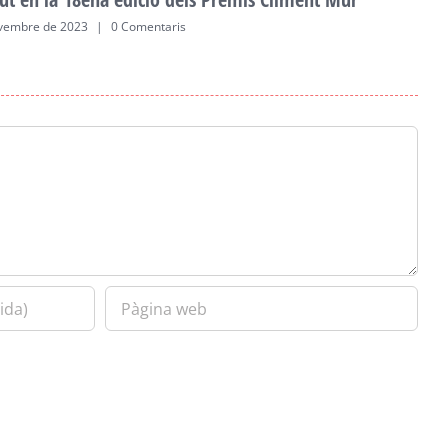
vembre de 2023
|
0 Comentaris