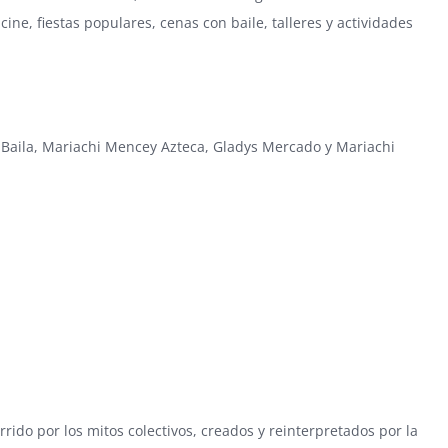
ine, fiestas populares, cenas con baile, talleres y actividades
 Baila, Mariachi Mencey Azteca, Gladys Mercado y Mariachi
ido por los mitos colectivos, creados y reinterpretados por la