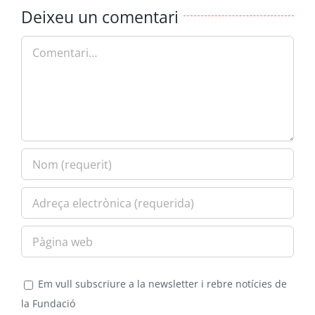
Deixeu un comentari
Comment
Em vull subscriure a la newsletter i rebre notícies de
la Fundació