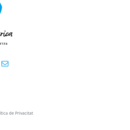
ítica de Privacitat