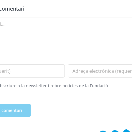
comentari
bscriure a la newsletter i rebre notícies de la Fundació