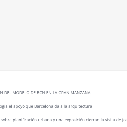
N DEL MODELO DE BCN EN LA GRAN MANZANA
ogia el apoyo que Barcelona da a la arquitectura
sobre planificación urbana y una exposición cierran la visita de Jo