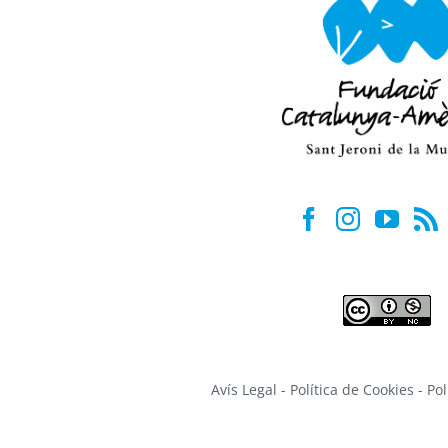
Avís Legal
-
Política de Cookies
-
Pol