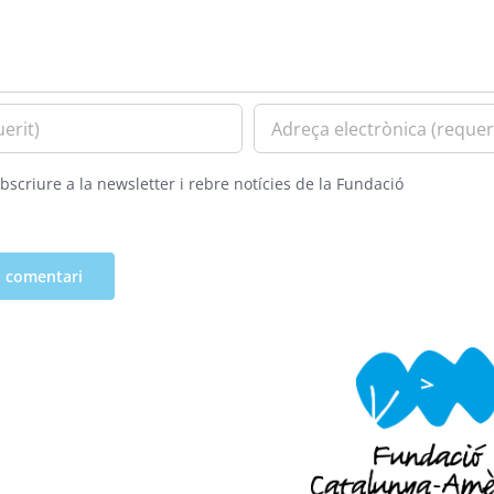
bscriure a la newsletter i rebre notícies de la Fundació