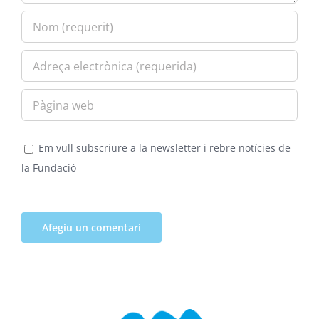
Em vull subscriure a la newsletter i rebre notícies de
la Fundació