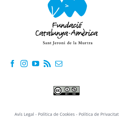
Avís Legal
-
Política de Cookies
-
Política de Privacitat