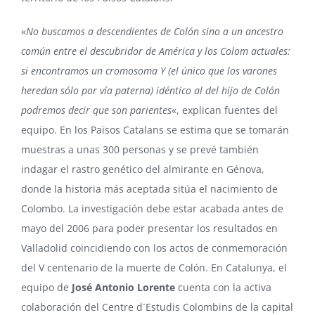
«
No buscamos a descendientes de Colón sino a un ancestro
común entre el descubridor de América y los Colom actuales:
si encontramos un cromosoma Y (el único que los varones
heredan sólo por vía paterna) idéntico al del hijo de Colón
podremos decir que son parientes
«, explican fuentes del
equipo. En los Països Catalans se estima que se tomarán
muestras a unas 300 personas y se prevé también
indagar el rastro genético del almirante en Génova,
donde la historia más aceptada sitúa el nacimiento de
Colombo. La investigación debe estar acabada antes de
mayo del 2006 para poder presentar los resultados en
Valladolid coincidiendo con los actos de conmemoración
del V centenario de la muerte de Colón. En Catalunya, el
equipo de
José Antonio Lorente
cuenta con la activa
colaboración del Centre d´Estudis Colombins de la capital