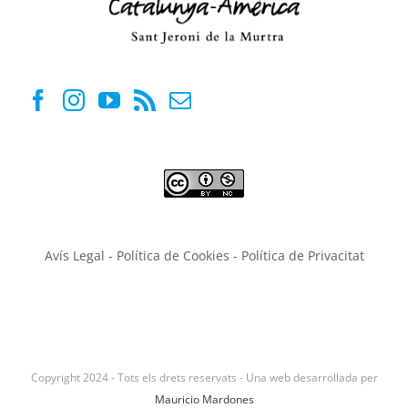
Avís Legal
-
Política de Cookies
-
Política de Privacitat
Copyright 2024 - Tots els drets reservats - Una web desarrollada per
Mauricio Mardones