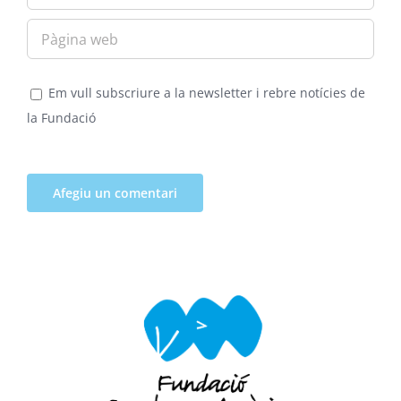
Em vull subscriure a la newsletter i rebre notícies de
la Fundació