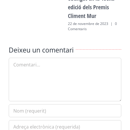
edició dels Premis
Climent Mur
22 de novembre de 2023
|
0
Comentaris
Deixeu un comentari
Comment