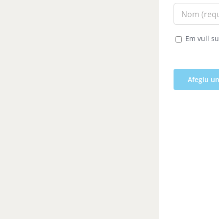
Em vull su