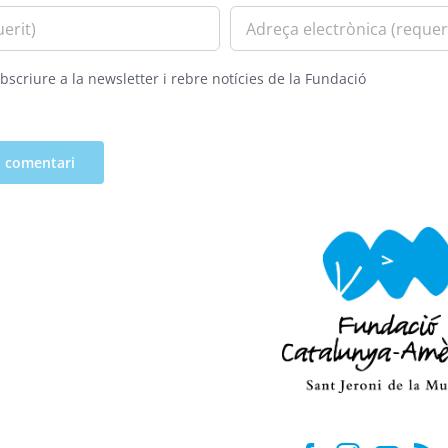
bscriure a la newsletter i rebre notícies de la Fundació