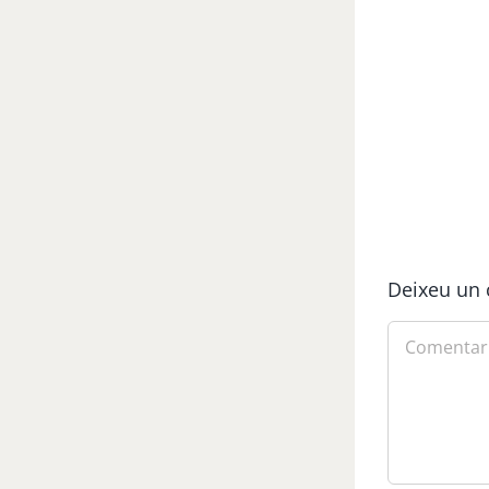
Deixeu un 
Comment