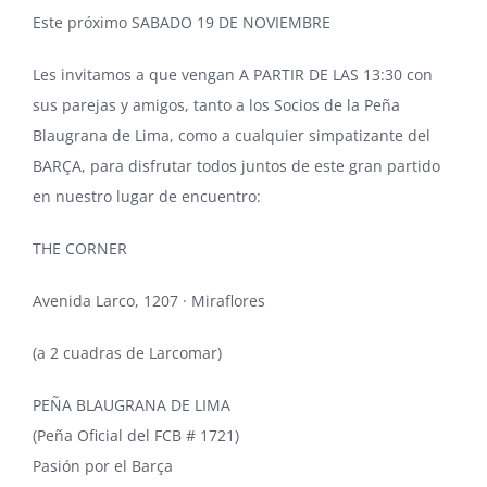
Este próximo SABADO 19 DE NOVIEMBRE
Les invitamos a que vengan A PARTIR DE LAS 13:30 con
sus parejas y amigos, tanto a los Socios de la Peña
Blaugrana de Lima, como a cualquier simpatizante del
BARÇA, para disfrutar todos juntos de este gran partido
en nuestro lugar de encuentro:
THE CORNER
Avenida Larco, 1207 · Miraflores
(a 2 cuadras de Larcomar)
PEÑA BLAUGRANA DE LIMA
(Peña Oficial del FCB # 1721)
Pasión por el Barça