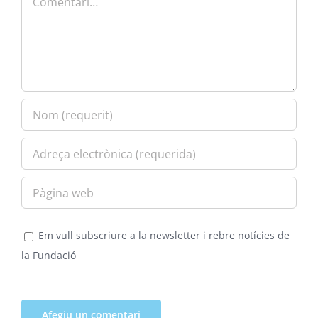
Em vull subscriure a la newsletter i rebre notícies de
la Fundació