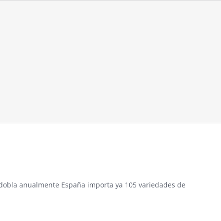
se dobla anualmente España importa ya 105 variedades de