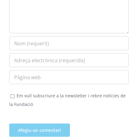
Em vull subscriure a la newsletter i rebre notícies de
la Fundació