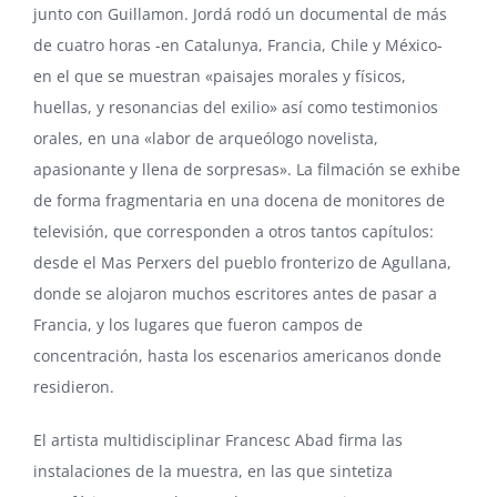
junto con Guillamon. Jordá rodó un documental de más
de cuatro horas -en Catalunya, Francia, Chile y México-
en el que se muestran «paisajes morales y físicos,
huellas, y resonancias del exilio» así como testimonios
orales, en una «labor de arqueólogo novelista,
apasionante y llena de sorpresas». La filmación se exhibe
de forma fragmentaria en una docena de monitores de
televisión, que corresponden a otros tantos capítulos:
desde el Mas Perxers del pueblo fronterizo de Agullana,
donde se alojaron muchos escritores antes de pasar a
Francia, y los lugares que fueron campos de
concentración, hasta los escenarios americanos donde
residieron.
El artista multidisciplinar Francesc Abad firma las
instalaciones de la muestra, en las que sintetiza