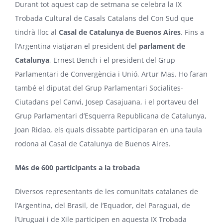
Durant tot aquest cap de setmana se celebra la IX
Trobada Cultural de Casals Catalans del Con Sud que
tindrà lloc al
Casal de Catalunya de Buenos Aires
. Fins a
l’Argentina viatjaran el president del
parlament de
Catalunya
, Ernest Bench i el president del Grup
Parlamentari de Convergència i Unió, Artur Mas. Ho faran
també el diputat del Grup Parlamentari Socialites-
Ciutadans pel Canvi, Josep Casajuana, i el portaveu del
Grup Parlamentari d’Esquerra Republicana de Catalunya,
Joan Ridao, els quals dissabte participaran en una taula
rodona al Casal de Catalunya de Buenos Aires.
Més de 600 participants a la trobada
Diversos representants de les comunitats catalanes de
l’Argentina, del Brasil, de l’Equador, del Paraguai, de
l’Uruguai i de Xile participen en aquesta IX Trobada