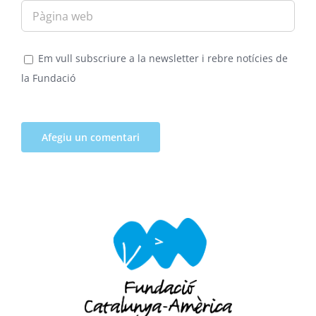
Em vull subscriure a la newsletter i rebre notícies de
la Fundació