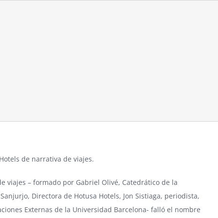
Hotels de narrativa de viajes
.
e viajes – formado por Gabriel Olivé, Catedrático de la
Sanjurjo, Directora de Hotusa Hotels, Jon Sistiaga, periodista,
elaciones Externas de la Universidad Barcelona- falló el nombre