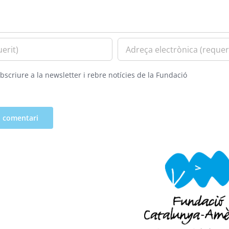
bscriure a la newsletter i rebre notícies de la Fundació