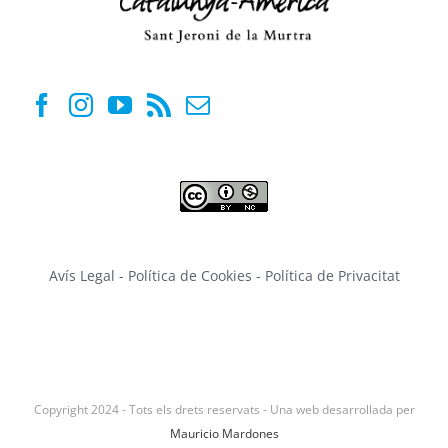
Avís Legal
-
Política de Cookies
-
Política de Privacitat
Copyright 2024 - Tots els drets reservats - Una web desarrollada per
Mauricio Mardones