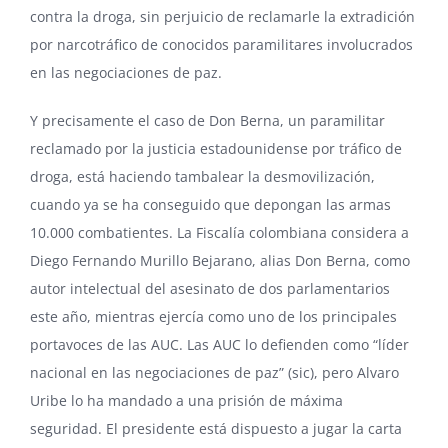
contra la droga, sin perjuicio de reclamarle la extradición
por narcotráfico de conocidos paramilitares involucrados
en las negociaciones de paz.
Y precisamente el caso de Don Berna, un paramilitar
reclamado por la justicia estadounidense por tráfico de
droga, está haciendo tambalear la desmovilización,
cuando ya se ha conseguido que depongan las armas
10.000 combatientes. La Fiscalía colombiana considera a
Diego Fernando Murillo Bejarano, alias Don Berna, como
autor intelectual del asesinato de dos parlamentarios
este año, mientras ejercía como uno de los principales
portavoces de las AUC. Las AUC lo defienden como “líder
nacional en las negociaciones de paz” (sic), pero Alvaro
Uribe lo ha mandado a una prisión de máxima
seguridad. El presidente está dispuesto a jugar la carta