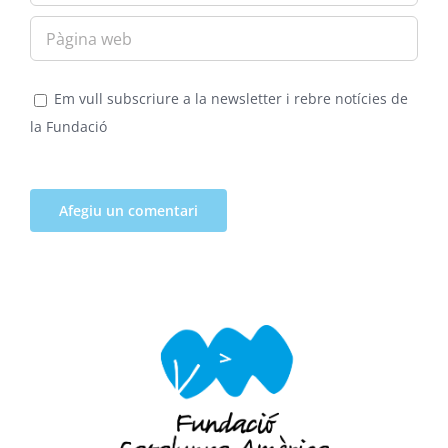
Em vull subscriure a la newsletter i rebre notícies de
la Fundació