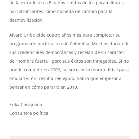
de la extradición a Estados Unidos de los paramilitares
narcotraficantes como moneda de cambio para la
desmovilización.
Álvaro Uribe pide cuatro años más para completar su
programa de pacificación de Colombia. Muchos dudan de
sus credenciales democráticas y recelan de su carácter
de “hombre fuerte”, pero sus éxitos son innegables. Si no
puede competir en 2006, su sucesor lo tendrá difícil para
emularle. Y si resulta reelegido, habrá que empezar a
pensar en cómo pararlo en 2010.
Erika Casajoana
Consultora política