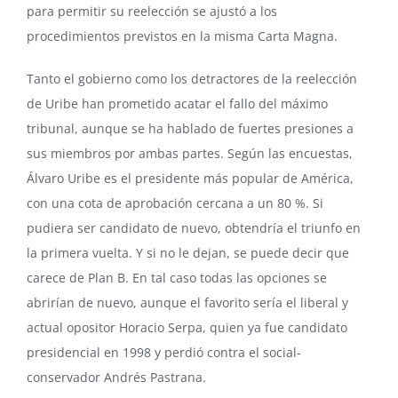
para permitir su reelección se ajustó a los
procedimientos previstos en la misma Carta Magna.
Tanto el gobierno como los detractores de la reelección
de Uribe han prometido acatar el fallo del máximo
tribunal, aunque se ha hablado de fuertes presiones a
sus miembros por ambas partes. Según las encuestas,
Álvaro Uribe es el presidente más popular de América,
con una cota de aprobación cercana a un 80 %. Si
pudiera ser candidato de nuevo, obtendría el triunfo en
la primera vuelta. Y si no le dejan, se puede decir que
carece de Plan B. En tal caso todas las opciones se
abrirían de nuevo, aunque el favorito sería el liberal y
actual opositor Horacio Serpa, quien ya fue candidato
presidencial en 1998 y perdió contra el social-
conservador Andrés Pastrana.