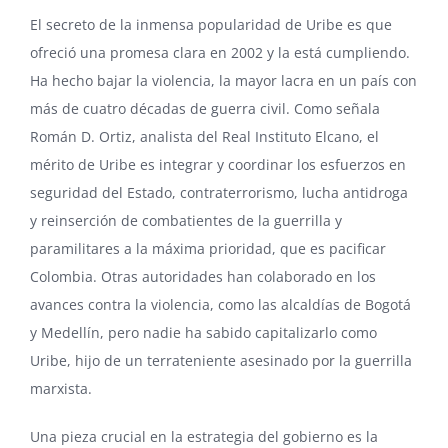
El secreto de la inmensa popularidad de Uribe es que
ofreció una promesa clara en 2002 y la está cumpliendo.
Ha hecho bajar la violencia, la mayor lacra en un país con
más de cuatro décadas de guerra civil. Como señala
Román D. Ortiz, analista del
Real Instituto Elcano
, el
mérito de Uribe es integrar y coordinar los esfuerzos en
seguridad del Estado, contraterrorismo, lucha antidroga
y reinserción de combatientes de la guerrilla y
paramilitares a la máxima prioridad, que es pacificar
Colombia. Otras autoridades han colaborado en los
avances contra la violencia, como las alcaldías de Bogotá
y Medellín, pero nadie ha sabido capitalizarlo como
Uribe, hijo de un terrateniente asesinado por la guerrilla
marxista.
Una pieza crucial en la estrategia del gobierno es la