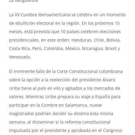
La Vanguardia
La XV Cumbre Iberoamericana se celebra en un momento
de ebullición electoral en la región. En los próximos 15
meses, está previsto que 10 países celebren elecciones
presidenciales, en este orden: Honduras, Chile, Bolivia,
Costa Rica, Perú, Colombia, México, Nicaragua, Brasil y
Venezuela.
El inminente fallo de la Corte Constitucional colombiana
sobre la opción a la reelección del presidente Álvaro
Uribe tiene al país en vilo y agitados a los mercados de
valores. Mientras Uribe prepara su viaje a España para
participar en la Cumbre en Salamanca, nueve
magistrados podrían decidir su destino esta misma
semana, al dictaminar si la reforma constitucional
impulsada por el presidente y aprobada en el Congreso