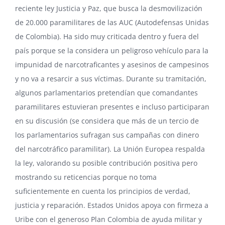
reciente
ley Justicia y Paz
, que busca la desmovilización
de 20.000 paramilitares de las AUC (
Autodefensas Unidas
de Colombia
). Ha sido muy criticada dentro y fuera del
país porque se la considera un peligroso vehículo para la
impunidad de narcotraficantes y asesinos de campesinos
y no va a resarcir a sus víctimas. Durante su tramitación,
algunos parlamentarios pretendían que comandantes
paramilitares estuvieran presentes e incluso participaran
en su discusión (se considera que más de un tercio de
los parlamentarios sufragan sus campañas con dinero
del narcotráfico paramilitar). La Unión Europea respalda
la ley, valorando su posible contribución positiva pero
mostrando su reticencias porque no toma
suficientemente en cuenta los principios de verdad,
justicia y reparación. Estados Unidos apoya con firmeza a
Uribe con el generoso
Plan Colombia
de ayuda militar y