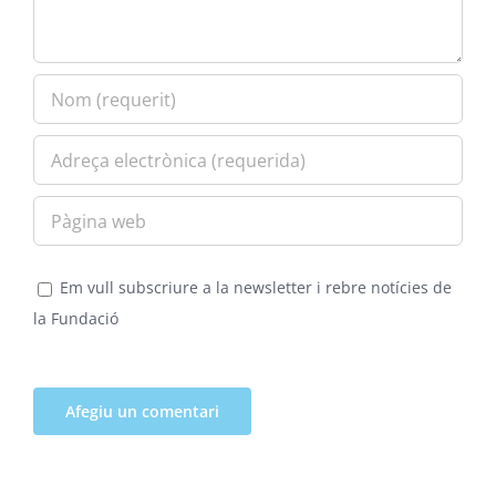
Em vull subscriure a la newsletter i rebre notícies de
la Fundació