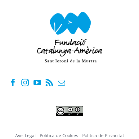
Avís Legal
-
Política de Cookies
-
Política de Privacitat