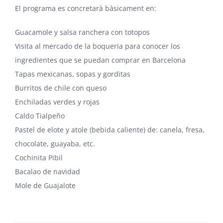
El programa es concretarà bàsicament en:
Guacamole y salsa ranchera con totopos
Visita al mercado de la boqueria para conocer los
ingredientes que se puedan comprar en Barcelona
Tapas mexicanas, sopas y gorditas
Burritos de chile con queso
Enchiladas verdes y rojas
Caldo Tialpeño
Pastel de elote y atole (bebida caliente) de: canela, fresa,
chocolate, guayaba, etc.
Cochinita Pibil
Bacalao de navidad
Mole de Guajalote