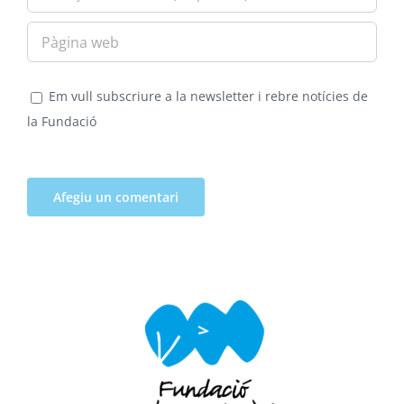
Em vull subscriure a la newsletter i rebre notícies de
la Fundació