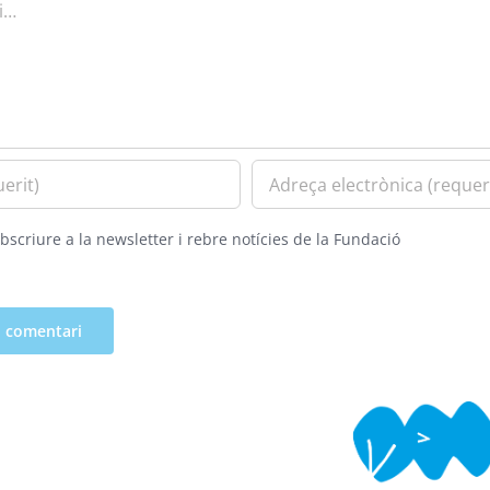
bscriure a la newsletter i rebre notícies de la Fundació