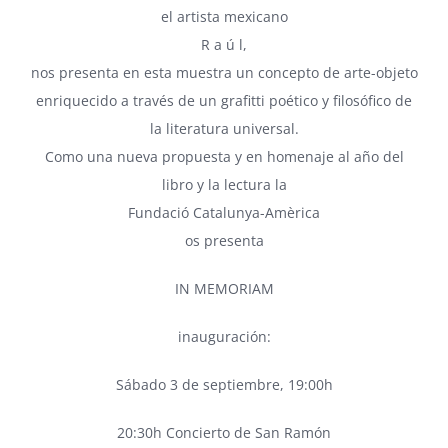
el artista mexicano
R a ú l
,
nos presenta en esta muestra un concepto de arte-objeto
enriquecido a través de un grafitti poético y filosófico de
la literatura universal.
Como una nueva propuesta y en homenaje al año del
libro y la lectura la
Fundació Catalunya-Amèrica
os presenta
IN MEMORIAM
inauguración:
Sábado 3 de septiembre, 19:00h
20:30h Concierto de San Ramón