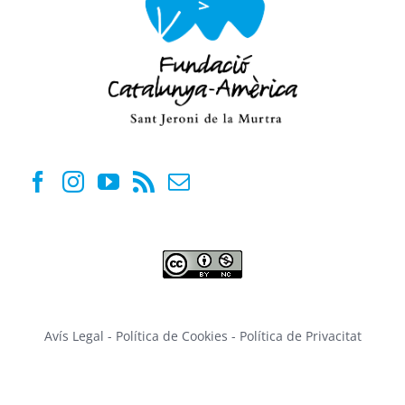
Avís Legal
-
Política de Cookies
-
Política de Privacitat