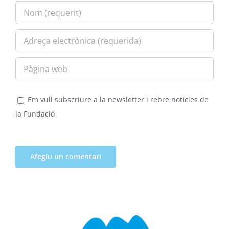
Em vull subscriure a la newsletter i rebre notícies de
la Fundació