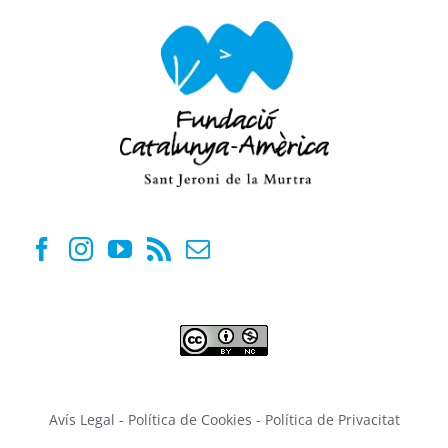
Avís Legal
-
Política de Cookies
-
Política de Privacitat