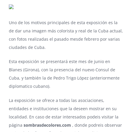
Uno de los motivos principales de esta exposición es la
de dar una imagen más colorista y real de la Cuba actual,
con fotos realizadas el pasado mesde febrero por varias
ciudades de Cuba.
Esta exposición se presentará este mes de junio en
Blanes (Girona), con la presencia del nuevo Consul de
Cuba, y también la de
Pedro Trigo López
(anteriormente
diplomatico cubano).
La exposición se ofrece a todas las asociaciones,
entidades e instituciones que la deseen mostrar en su
localidad. En caso de estar interesados podeis visitar la
página
sombrasdecolores.com
, donde podreis observar