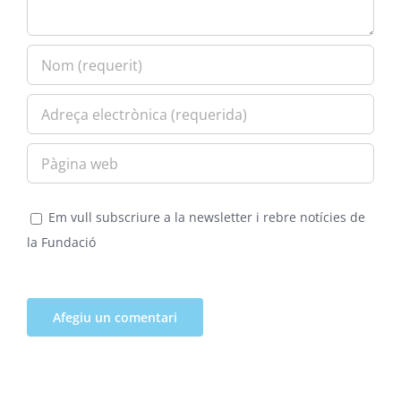
Em vull subscriure a la newsletter i rebre notícies de
la Fundació