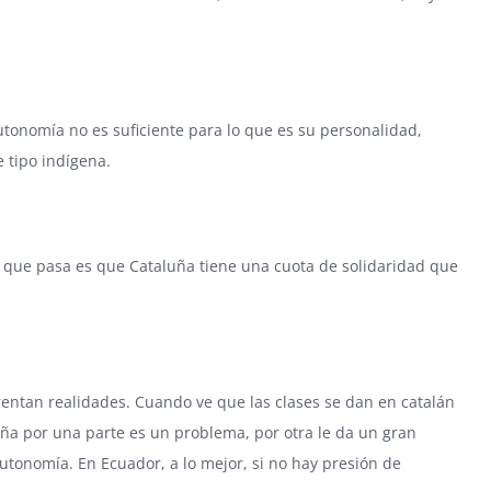
autonomía no es suficiente para lo que es su personalidad,
 tipo indígena.
 que pasa es que Cataluña tiene una cuota de solidaridad que
entan realidades. Cuando ve que las clases se dan en catalán
paña por una parte es un problema, por otra le da un gran
autonomía. En Ecuador, a lo mejor, si no hay presión de