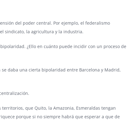
nsión del poder central. Por ejemplo, el federalismo
 sindicato, la agricultura y la industria.
bipolaridad. ¿Ello en cuánto puede incidir con un proceso de
 se daba una cierta bipolaridad entre Barcelona y Madrid,
entralización.
s territorios, que Quito, la Amazonia, Esmeraldas tengan
enriquece porque si no siempre habrá que esperar a que de