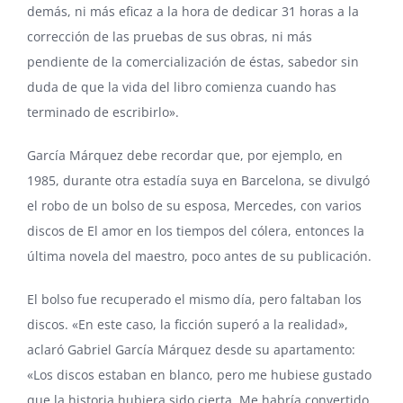
demás, ni más eficaz a la hora de dedicar 31 horas a la
corrección de las pruebas de sus obras, ni más
pendiente de la comercialización de éstas, sabedor sin
duda de que la vida del libro comienza cuando has
terminado de escribirlo».
García Márquez debe recordar que, por ejemplo, en
1985, durante otra estadía suya en Barcelona, se divulgó
el robo de un bolso de su esposa, Mercedes, con varios
discos de El amor en los tiempos del cólera, entonces la
última novela del maestro, poco antes de su publicación.
El bolso fue recuperado el mismo día, pero faltaban los
discos. «En este caso, la ficción superó a la realidad»,
aclaró Gabriel García Márquez desde su apartamento:
«Los discos estaban en blanco, pero me hubiese gustado
que la historia hubiera sido cierta. Me habría convertido