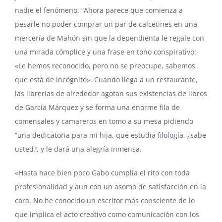
nadie el fenómeno. “Ahora parece que comienza a
pesarle no poder comprar un par de calcetines en una
mercería de Mahón sin que la dependienta le regale con
una mirada cómplice y una frase en tono conspirativo:
«Le hemos reconocido, pero no se preocupe, sabemos
que está de incógnito». Cuando llega a un restaurante,
las librerías de alrededor agotan sus existencias de libros
de García Márquez y se forma una enorme fila de
comensales y camareros en tomo a su mesa pidiendo
“una dedicatoria para mi hija, que estudia filología, ¿sabe
usted?, y le dará una alegría inmensa.
«Hasta hace bien poco Gabo cumplía el rito con toda
profesionalidad y aun con un asomo de satisfacción en la
cara. No he conocido un escritor más consciente de lo
que implica el acto creativo como comunicación con los