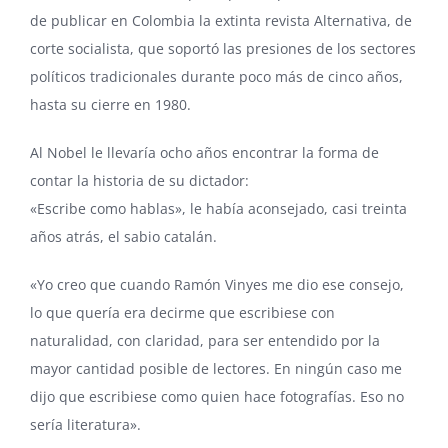
de publicar en Colombia la extinta revista Alternativa, de
corte socialista, que soportó las presiones de los sectores
políticos tradicionales durante poco más de cinco años,
hasta su cierre en 1980.
Al Nobel le llevaría ocho años encontrar la forma de
contar la historia de su dictador:
«Escribe como hablas», le había aconsejado, casi treinta
años atrás, el sabio catalán.
«Yo creo que cuando Ramón Vinyes me dio ese consejo,
lo que quería era decirme que escribiese con
naturalidad, con claridad, para ser entendido por la
mayor cantidad posible de lectores. En ningún caso me
dijo que escribiese como quien hace fotografías. Eso no
sería literatura».