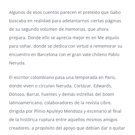
Algunos de esos cuentos parecen el pretexto que Gabo
buscaba en realidad para adelantarnos ciertas páginas
de su segundo volumen de memorias, que ahora
prepara. Donde ello se aprecia mejor es en Me alquilo
para soñar, donde se dedica con virtud a rememorar su
encuentro en Barcelona con el gran vate chileno Pablo
Neruda.
El escritor colombiano pasa una temporada en Paris,
donde viven o circulan Neruda, Cortázar, Edwards,
Donoso, Barral, Fuentes y demás estrellas del boom
latinoamericano, colaboradores de la revista Libre,
dirigida por Plinio Apuleyo Mendoza y escenario al final
de la histórica ruptura entre aquellos mismos amigos
creadores, a propósito del apoyo que debían dar o quitar