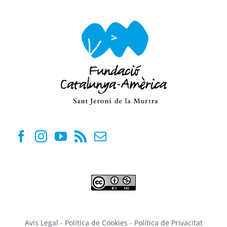
Avís Legal
-
Política de Cookies
-
Política de Privacitat