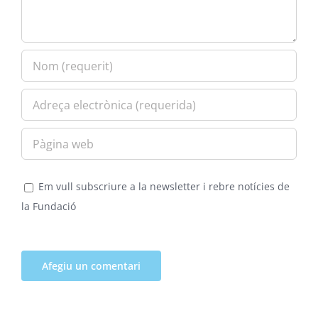
Em vull subscriure a la newsletter i rebre notícies de
la Fundació