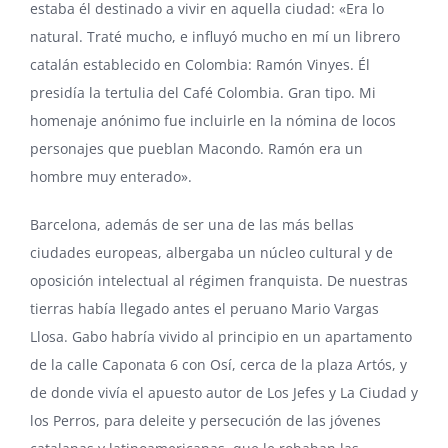
estaba él destinado a vivir en aquella ciudad: «Era lo
natural. Traté mucho, e influyó mucho en mí un librero
catalán establecido en Colombia: Ramón Vinyes. Él
presidía la tertulia del Café Colombia. Gran tipo. Mi
homenaje anónimo fue incluirle en la nómina de locos
personajes que pueblan Macondo. Ramón era un
hombre muy enterado».
Barcelona, además de ser una de las más bellas
ciudades europeas, albergaba un núcleo cultural y de
oposición intelectual al régimen franquista. De nuestras
tierras había llegado antes el peruano Mario Vargas
Llosa. Gabo habría vivido al principio en un apartamento
de la calle Caponata 6 con Osí, cerca de la plaza Artós, y
de donde vivía el apuesto autor de Los Jefes y La Ciudad y
los Perros, para deleite y persecución de las jóvenes