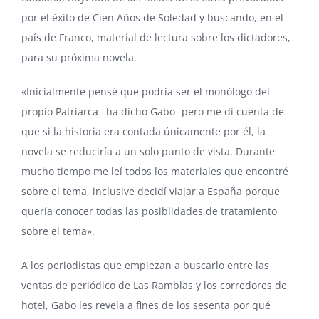
por el éxito de Cien Años de Soledad y buscando, en el
país de Franco, material de lectura sobre los dictadores,
para su próxima novela.
«Inicialmente pensé que podría ser el monólogo del
propio Patriarca –ha dicho Gabo- pero me dí cuenta de
que si la historia era contada únicamente por él, la
novela se reduciría a un solo punto de vista. Durante
mucho tiempo me leí todos los materiales que encontré
sobre el tema, inclusive decidí viajar a España porque
quería conocer todas las posiblidades de tratamiento
sobre el tema».
A los periodistas que empiezan a buscarlo entre las
ventas de periódico de Las Ramblas y los corredores de
hotel, Gabo les revela a fines de los sesenta por qué