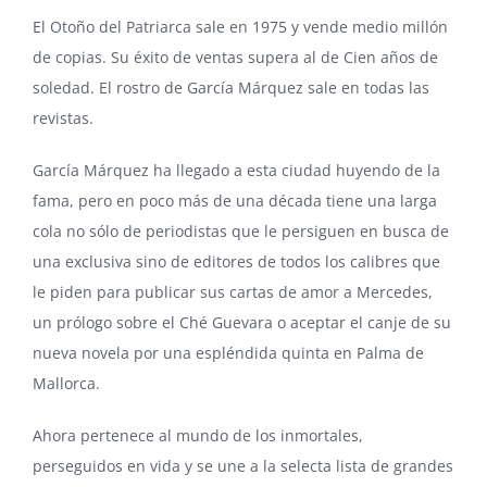
El Otoño del Patriarca sale en 1975 y vende medio millón
de copias. Su éxito de ventas supera al de Cien años de
soledad. El rostro de García Márquez sale en todas las
revistas.
García Márquez ha llegado a esta ciudad huyendo de la
fama, pero en poco más de una década tiene una larga
cola no sólo de periodistas que le persiguen en busca de
una exclusiva sino de editores de todos los calibres que
le piden para publicar sus cartas de amor a Mercedes,
un prólogo sobre el Ché Guevara o aceptar el canje de su
nueva novela por una espléndida quinta en Palma de
Mallorca.
Ahora pertenece al mundo de los inmortales,
perseguidos en vida y se une a la selecta lista de grandes