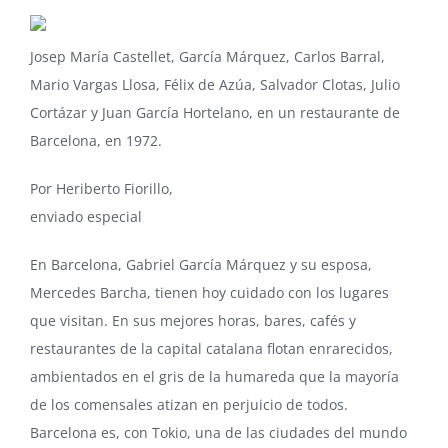
Josep María Castellet, García Márquez, Carlos Barral,
Mario Vargas Llosa, Félix de Azúa, Salvador Clotas, Julio
Cortázar y Juan García Hortelano, en un restaurante de
Barcelona, en 1972.
Por Heriberto Fiorillo,
enviado especial
En Barcelona, Gabriel García Márquez y su esposa,
Mercedes Barcha, tienen hoy cuidado con los lugares
que visitan. En sus mejores horas, bares, cafés y
restaurantes de la capital catalana flotan enrarecidos,
ambientados en el gris de la humareda que la mayoría
de los comensales atizan en perjuicio de todos.
Barcelona es, con Tokio, una de las ciudades del mundo