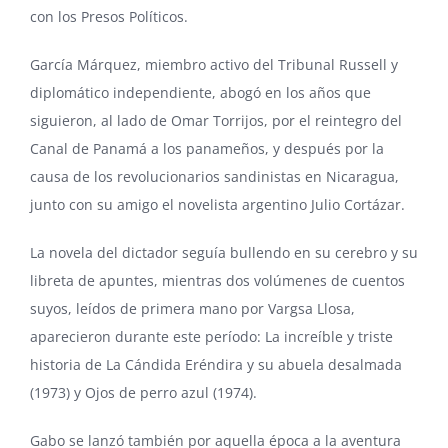
con los Presos Políticos.
García Márquez, miembro activo del
Tribunal Russell
y
diplomático independiente, abogó en los años que
siguieron, al lado de Omar Torrijos, por el reintegro del
Canal de Panamá a los panameños, y después por la
causa de los revolucionarios sandinistas en Nicaragua,
junto con su amigo el novelista argentino Julio Cortázar.
La novela del dictador seguía bullendo en su cerebro y su
libreta de apuntes, mientras dos volúmenes de cuentos
suyos, leídos de primera mano por Vargsa Llosa,
aparecieron durante este período: La increíble y triste
historia de La Cándida Eréndira y su abuela desalmada
(1973) y Ojos de perro azul (1974).
Gabo se lanzó también por aquella época a la aventura