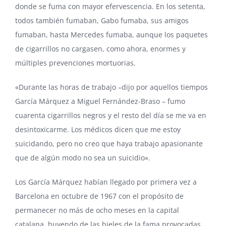
donde se fuma con mayor efervescencia. En los setenta,
todos también fumaban, Gabo fumaba, sus amigos
fumaban, hasta Mercedes fumaba, aunque los paquetes
de cigarrillos no cargasen, como ahora, enormes y
múltiples prevenciones mortuorias.
«Durante las horas de trabajo –dijo por aquellos tiempos
García Márquez a Miguel Fernández-Braso – fumo
cuarenta cigarrillos negros y el resto del día se me va en
desintoxicarme. Los médicos dicen que me estoy
suicidando, pero no creo que haya trabajo apasionante
que de algún modo no sea un suicidio».
Los García Márquez habían llegado por primera vez a
Barcelona en octubre de 1967 con el propósito de
permanecer no más de ocho meses en la capital
catalana, huyendo de las hieles de la fama provocadas