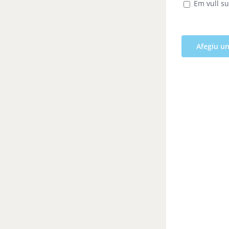
Em vull su