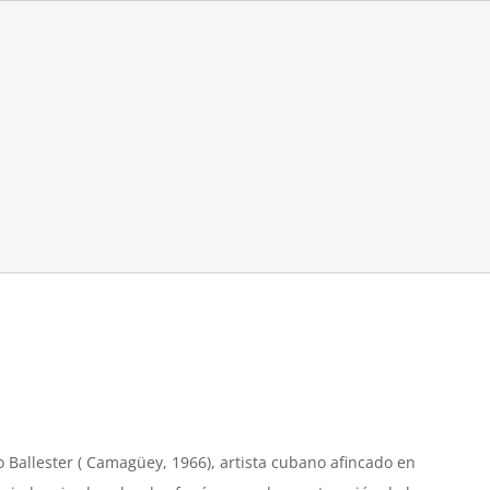
 Ballester ( Camagüey, 1966), artista cubano afincado en