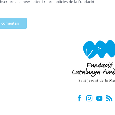
bscriure a la newsletter i rebre notícies de la Fundació