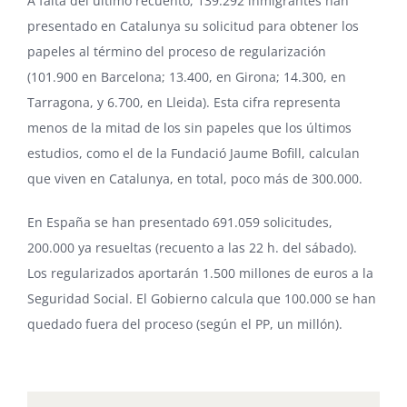
A falta del último recuento, 139.292 inmigrantes han
presentado en Catalunya su solicitud para obtener los
papeles al término del proceso de regularización
(101.900 en Barcelona; 13.400, en Girona; 14.300, en
Tarragona, y 6.700, en Lleida). Esta cifra representa
menos de la mitad de los sin papeles que los últimos
estudios, como el de la Fundació Jaume Bofill, calculan
que viven en Catalunya, en total, poco más de 300.000.
En España se han
presentado
691.059 solicitudes,
200.000 ya resueltas (recuento a las 22 h. del sábado).
Los regularizados aportarán 1.500 millones de euros a la
Seguridad Social. El Gobierno calcula que 100.000 se han
quedado fuera del proceso (según el PP, un millón).