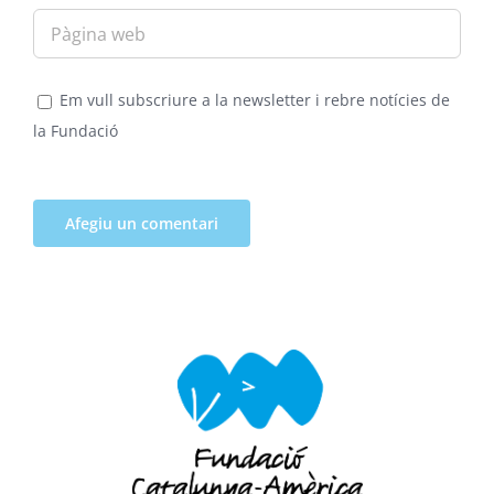
Em vull subscriure a la newsletter i rebre notícies de
la Fundació