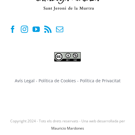
Avís Legal
-
Política de Cookies
-
Política de Privacitat
Copyright 2024 - Tots els drets reservats - Una web desarrollada per
Mauricio Mardones