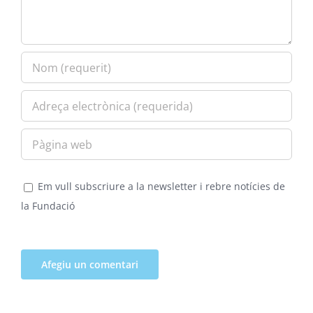
Em vull subscriure a la newsletter i rebre notícies de
la Fundació