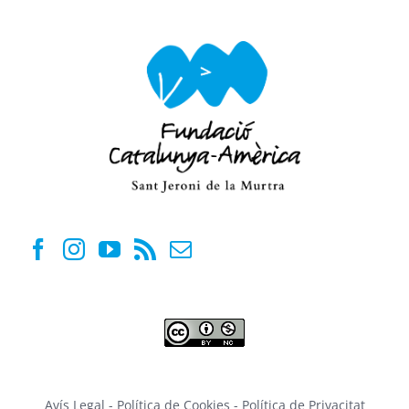
Avís Legal
-
Política de Cookies
-
Política de Privacitat