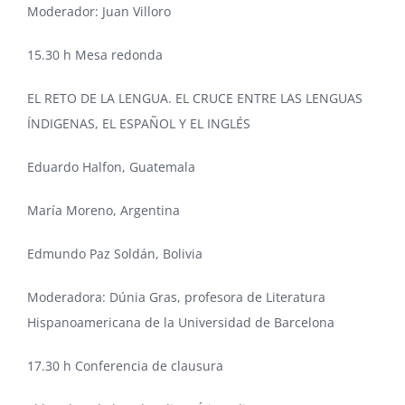
Moderador: Juan Villoro
15.30 h Mesa redonda
EL RETO DE LA LENGUA. EL CRUCE ENTRE LAS LENGUAS
ÍNDIGENAS, EL ESPAÑOL Y EL INGLÉS
Eduardo Halfon, Guatemala
María Moreno, Argentina
Edmundo Paz Soldán, Bolivia
Moderadora: Dúnia Gras, profesora de Literatura
Hispanoamericana de la Universidad de Barcelona
17.30 h Conferencia de clausura