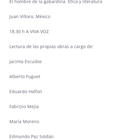
El hombre de la gabardina. Ética y literatura
Juan Villoro, México
18.30 h A VIVA VOZ
Lectura de las propias obras a cargo de:
Jacinta Escudos
Alberto Fuguet
Eduardo Halfon
Fabrizio Mejía
María Moreno
Edmundo Paz Soldán