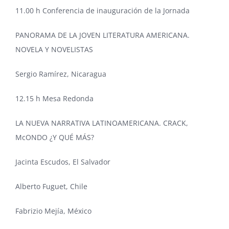
11.00 h Conferencia de inauguración de la Jornada
PANORAMA DE LA JOVEN LITERATURA AMERICANA.
NOVELA Y NOVELISTAS
Sergio Ramírez, Nicaragua
12.15 h Mesa Redonda
LA NUEVA NARRATIVA LATINOAMERICANA. CRACK,
McONDO ¿Y QUÉ MÁS?
Jacinta Escudos, El Salvador
Alberto Fuguet, Chile
Fabrizio Mejía, México