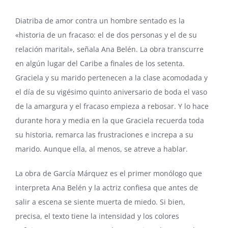
Diatriba de amor contra un hombre sentado es la
«historia de un fracaso: el de dos personas y el de su
relación marital», señala Ana Belén. La obra transcurre
en algún lugar del Caribe a finales de los setenta.
Graciela y su marido pertenecen a la clase acomodada y
el día de su vigésimo quinto aniversario de boda el vaso
de la amargura y el fracaso empieza a rebosar. Y lo hace
durante hora y media en la que Graciela recuerda toda
su historia, remarca las frustraciones e increpa a su
marido. Aunque ella, al menos, se atreve a hablar.
La obra de García Márquez es el primer monólogo que
interpreta Ana Belén y la actriz confiesa que antes de
salir a escena se siente muerta de miedo. Si bien,
precisa, el texto tiene la intensidad y los colores