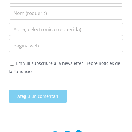
Em vull subscriure a la newsletter i rebre notícies de
la Fundació