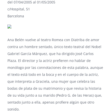
del 07/04/2005 al 01/05/2005
c/Hospital, 51
Barcelona
Ana Belén vuelve al teatro Romea con Diatriba de amor
contra un hombre sentado, único texto teatral del Nobel
Gabriel García Márquez, que ha dirigido
José Carlos
Plaza
. El director y la actriz prefieren no hablar de
monólogo por las connotaciones de esta palabra, aunque
el texto está todo en la boca y en el cuerpo de la actriz,
que interpreta a Graciela, una mujer que celebra las
bodas de plata de su matrimonio y que revisa la historia
de su vida junto a su marido (Pedro G. de las Heras) que,
sentado junto a ella, apenas profiere algún que otro
sonido.