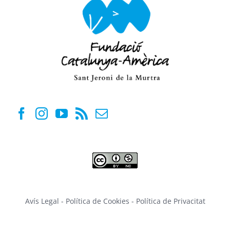
Avís Legal
-
Política de Cookies
-
Política de Privacitat