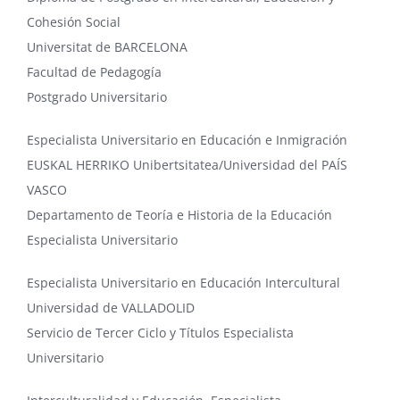
Cohesión Social
Universitat de BARCELONA
Facultad de Pedagogía
Postgrado Universitario
Especialista Universitario en Educación e Inmigración
EUSKAL HERRIKO Unibertsitatea/Universidad del PAÍS
VASCO
Departamento de Teoría e Historia de la Educación
Especialista Universitario
Especialista Universitario en Educación Intercultural
Universidad de VALLADOLID
Servicio de Tercer Ciclo y Títulos Especialista
Universitario