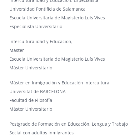
Interculturalidad y Educación, Especialista
Universidad Pontificia de Salamanca
Escuela Universitaria de Magisterio Luís Vives
Especialista Universitario
Interculturalidad y Educación
,
Máster
Escuela Universitaria de Magisterio Luís Vives
Máster Universitario
Máster en Inmigración y Educación Intercultural
Universitat de BARCELONA
Facultad de Filosofía
Máster Universitario
Postgrado de Formación en Educación, Lengua y Trabajo
Social con adultos inmigrantes