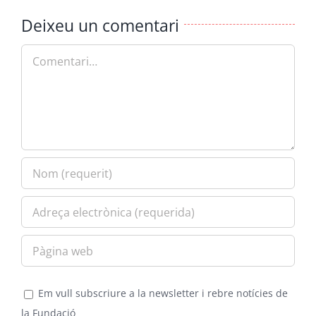
Deixeu un comentari
Comment
Em vull subscriure a la newsletter i rebre notícies de
la Fundació