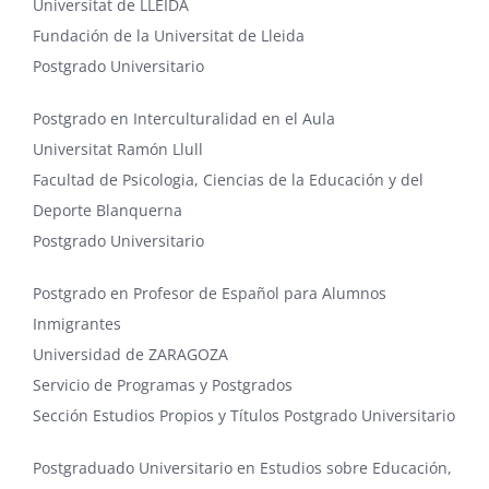
Universitat de LLEIDA
Fundación de la Universitat de Lleida
Postgrado Universitario
Postgrado en Interculturalidad en el Aula
Universitat Ramón Llull
Facultad de Psicologia, Ciencias de la Educación y del
Deporte Blanquerna
Postgrado Universitario
Postgrado en Profesor de Español para Alumnos
Inmigrantes
Universidad de ZARAGOZA
Servicio de Programas y Postgrados
Sección Estudios Propios y Títulos Postgrado Universitario
Postgraduado Universitario en Estudios sobre Educación,