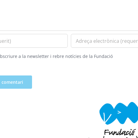
bscriure a la newsletter i rebre notícies de la Fundació