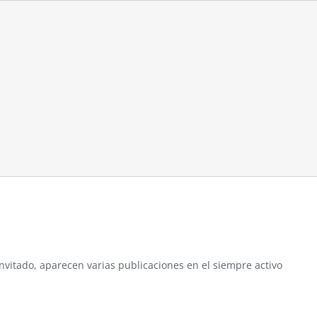
nvitado, aparecen varias publicaciones en el siempre activo