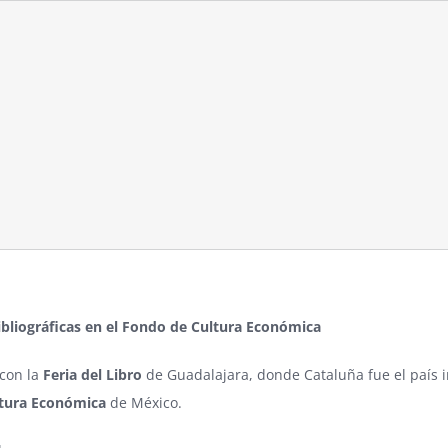
bliográficas en el Fondo de Cultura Económica
 con la
Feria del Libro
de Guadalajara, donde Cataluña fue el país i
tura Económica
de México.