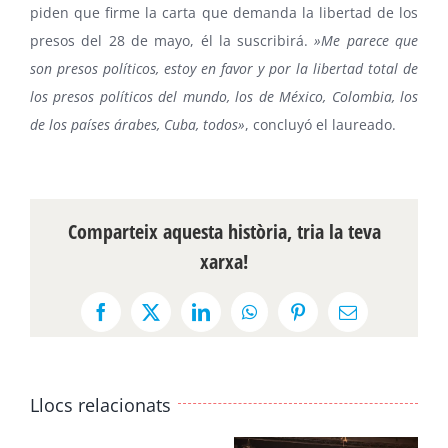
piden que firme la carta que demanda la libertad de los
presos del 28 de mayo, él la suscribirá.
»Me parece que
son presos políticos, estoy en favor y por la libertad total de
los presos políticos del mundo, los de México, Colombia, los
de los países árabes, Cuba, todos»
, concluyó el laureado.
Comparteix aquesta història, tria la teva
xarxa!
Facebook
X
LinkedIn
WhatsApp
Pinterest
Email:
Llocs relacionats