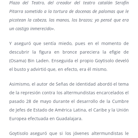
Plaza del Teatro, del creador del teatro catalán Serafín
Pitarra sometido a la tortura de docenas de palomas que le
picotean la cabeza, las manos, los brazos; yo pensé que era
un castigo inmerecido»
.
Y aseguró que sentía miedo, pues en el momento de
descubrir la figura en bronce pareciera la efigie de
(Osama) Bin Laden. Enseguida el propio Goytisolo develó
el busto y advirtió que, en efecto, era él mismo.
Asimismo, el autor de Señas de identidad abordó el tema
de la represión contra los altermundistas encarcelados el
pasado 28 de mayo durante el desarrollo de la Cumbre
de Jefes de Estado de América Latina, el Caribe y la Unión
Europea efectuada en Guadalajara.
Goytisolo aseguró que si los jóvenes altermundistas le