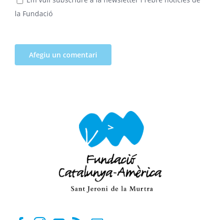
la Fundació