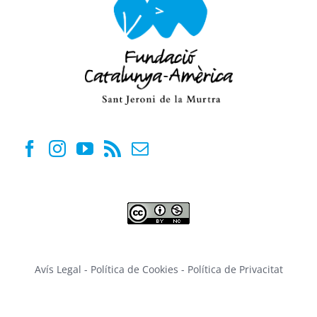
Avís Legal
-
Política de Cookies
-
Política de Privacitat