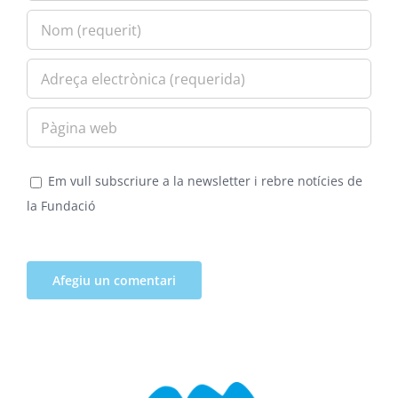
Em vull subscriure a la newsletter i rebre notícies de
la Fundació