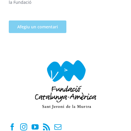
la Fundació