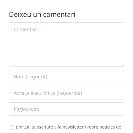
Deixeu un comentari
Comment
Em vull subscriure a la newsletter i rebre notícies de