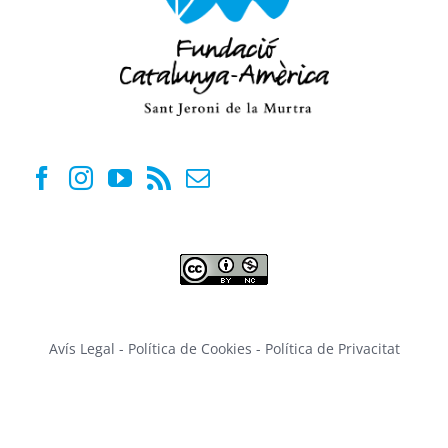
Avís Legal
-
Política de Cookies
-
Política de Privacitat