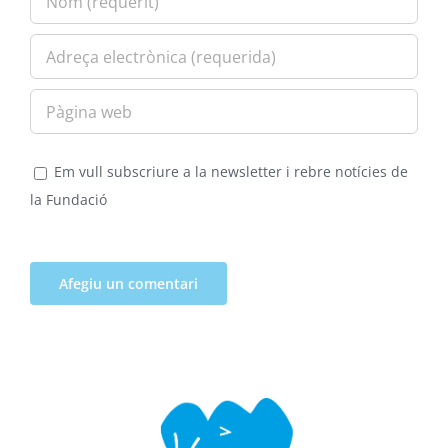
Em vull subscriure a la newsletter i rebre notícies de
la Fundació