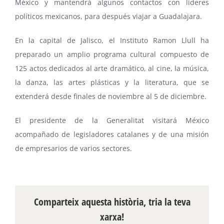
México y mantendrá algunos contactos con líderes
políticos mexicanos, para después viajar a Guadalajara.
En la capital de Jalisco, el
Instituto Ramon Llull
ha
preparado un amplio programa cultural compuesto de
125 actos dedicados al arte dramático, al cine, la música,
la danza, las artes plásticas y la literatura, que se
extenderá desde finales de noviembre al 5 de diciembre.
El presidente de la Generalitat visitará México
acompañado de legisladores catalanes y de una misión
de empresarios de varios sectores.
Comparteix aquesta història, tria la teva
xarxa!