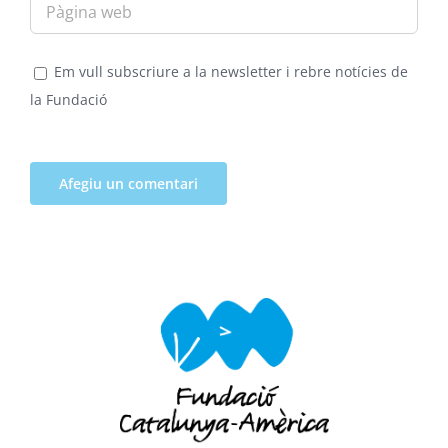
Em vull subscriure a la newsletter i rebre notícies de
la Fundació