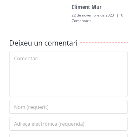
Climent Mur
22 de novembre de 2023
|
0
Comentaris
Deixeu un comentari
Comment