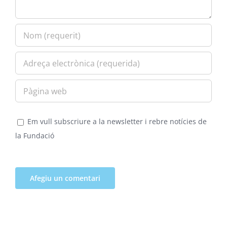
Em vull subscriure a la newsletter i rebre notícies de
la Fundació