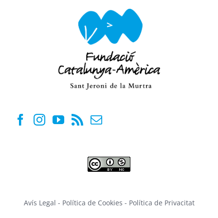
Avís Legal
-
Política de Cookies
-
Política de Privacitat