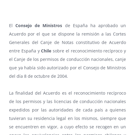
El
Consejo de Ministros
de España ha aprobado un
Acuerdo por el que se dispone la remisión a las Cortes
Generales del Canje de Notas constitutivo de Acuerdo
entre España y
Chile
sobre el reconocimiento recíproco y
el Canje de los permisos de conducción nacionales, canje
que ya había sido autorizado por el Consejo de Ministros
del día 8 de octubre de 2004.
La finalidad del Acuerdo es el reconocimiento recíproco
de los permisos y las licencias de conducción nacionales
expedidos por las autoridades de cada país a quienes
tuvieran su residencia legal en los mismos, siempre que
se encuentren en vigor, a cuyo efecto se recogen en un