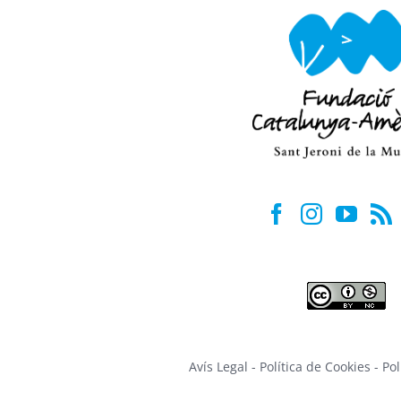
Avís Legal
-
Política de Cookies
-
Pol