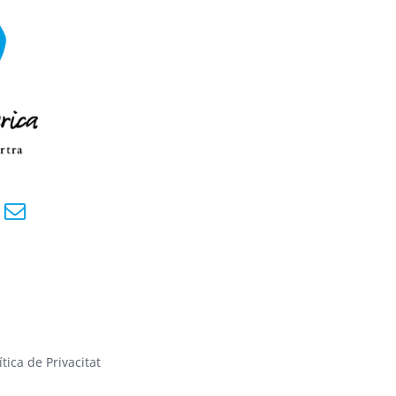
ítica de Privacitat