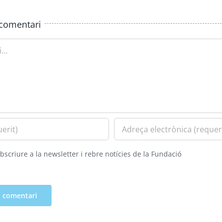
comentari
bscriure a la newsletter i rebre notícies de la Fundació