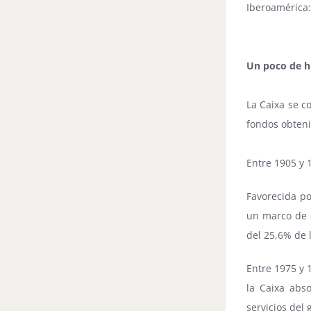
Iberoamérica:
Un poco de h
La Caixa se co
fondos obteni
Entre 1905 y 1
Favorecida po
un marco de e
del 25,6% de 
Entre 1975 y 
la Caixa abs
servicios del 