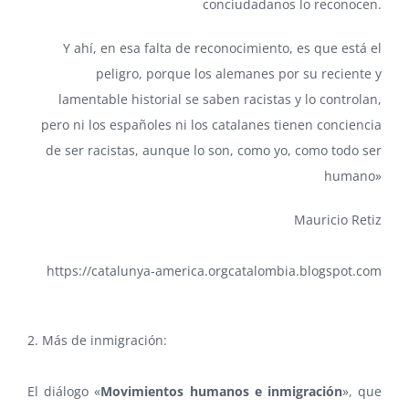
conciudadanos lo reconocen.
Y ahí, en esa falta de reconocimiento, es que está el
peligro, porque los alemanes por su reciente y
lamentable historial se saben racistas y lo controlan,
pero ni los españoles ni los catalanes tienen conciencia
de ser racistas, aunque lo son, como yo, como todo ser
humano»
Mauricio Retiz
https://catalunya-america.orgcatalombia.blogspot.com
2. Más de inmigración:
El diálogo «
Movimientos humanos e inmigración
», que