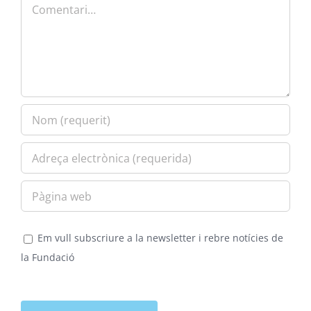
Comment
Em vull subscriure a la newsletter i rebre notícies de
la Fundació