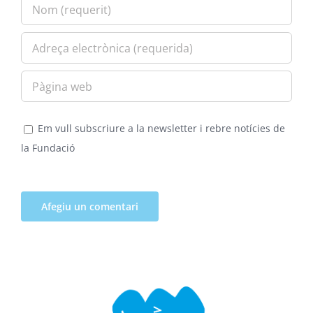
Em vull subscriure a la newsletter i rebre notícies de
la Fundació