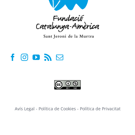
Avís Legal
-
Política de Cookies
-
Política de Privacitat