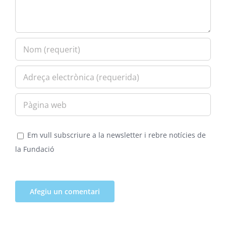
Em vull subscriure a la newsletter i rebre notícies de
la Fundació