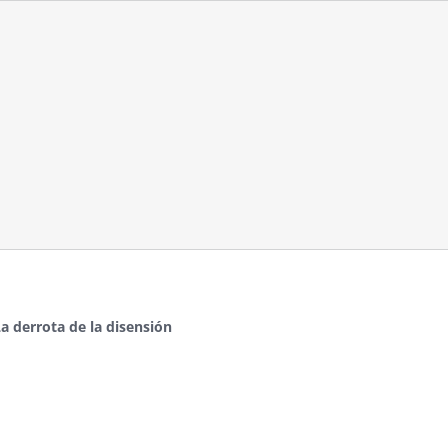
a derrota de la disensión