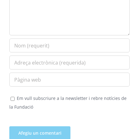
Em vull subscriure a la newsletter i rebre notícies de
la Fundació