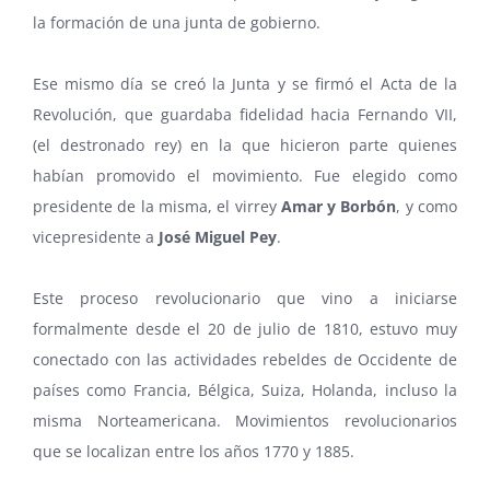
la formación de una junta de gobierno.
Ese mismo día se creó la Junta y se firmó el Acta de la
Revolución, que guardaba fidelidad hacia Fernando VII,
(el destronado rey) en la que hicieron parte quienes
habían promovido el movimiento. Fue elegido como
presidente de la misma, el virrey
Amar y Borbón
, y como
vicepresidente a
José Miguel Pey
.
Este proceso revolucionario que vino a iniciarse
formalmente desde el 20 de julio de 1810, estuvo muy
conectado con las actividades rebeldes de Occidente de
países como Francia, Bélgica, Suiza, Holanda, incluso la
misma Norteamericana. Movimientos revolucionarios
que se localizan entre los años 1770 y 1885.