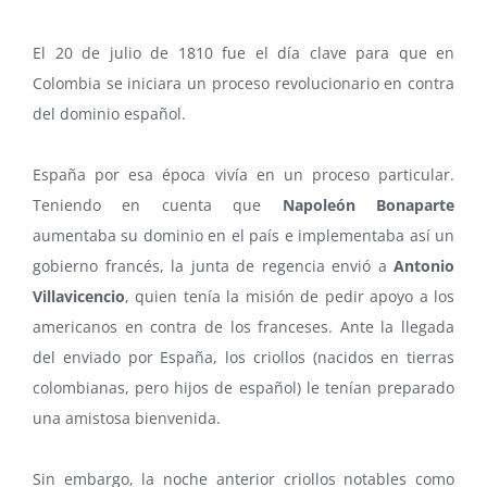
El 20 de julio de 1810 fue el día clave para que en
Colombia se iniciara un proceso revolucionario en contra
del dominio español.
España por esa época vivía en un proceso particular.
Teniendo en cuenta que
Napoleón Bonaparte
aumentaba su dominio en el país e implementaba así un
gobierno francés, la junta de regencia envió a
Antonio
Villavicencio
, quien tenía la misión de pedir apoyo a los
americanos en contra de los franceses. Ante la llegada
del enviado por España, los criollos (nacidos en tierras
colombianas, pero hijos de español) le tenían preparado
una amistosa bienvenida.
Sin embargo, la noche anterior criollos notables como