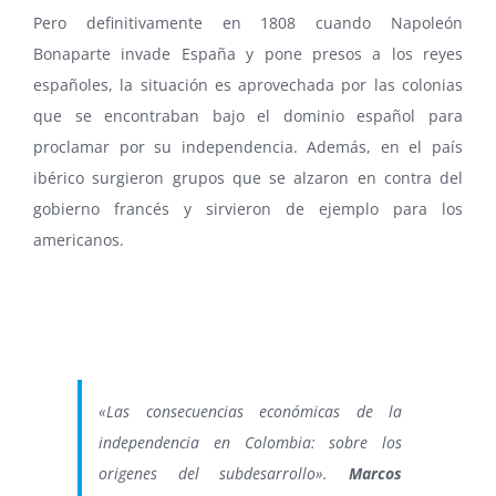
Pero definitivamente en 1808 cuando Napoleón
Bonaparte invade España y pone presos a los reyes
españoles, la situación es aprovechada por las colonias
que se encontraban bajo el dominio español para
proclamar por su independencia. Además, en el país
ibérico surgieron grupos que se alzaron en contra del
gobierno francés y sirvieron de ejemplo para los
americanos.
«Las consecuencias económicas de la
independencia en Colombia: sobre los
origenes del subdesarrollo».
Marcos