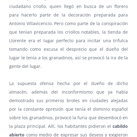
ciudadano criollo, quien llegó en busca de un florero
para hacerlo parte de la decoración preparada para
Antonio Villavicencio. Pero como parte de la conspiración
que tenían preparada los criollos notables, la tienda de
Llorente era el lugar perfecto para incitar una trifulca
tomando como excusa el desprecio que el dueño del
lugar le tenía a los granadinos, así se provocó la ira de la
gente del lugar.
La supuesta ofensa hecha por el dueño de dicho
almacén, además del inconformismo que ya había
demostrado sus primeros brotes en ciudades alejadas
por la constante opresión que tenía el dominio español
sobre los granadinos, provocó la furia que desembocó en
la plaza principal. Allí, los habitantes pidieron el
cabildo
abierto
como medio de expresar sus deseos y exigieron