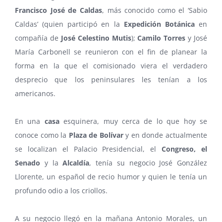
Francisco José de Caldas
, más conocido como el ‘Sabio
Caldas’ (quien participó en la
Expedición Botánica
en
compañía de
José Celestino Mutis
);
Camilo Torres
y José
María Carbonell se reunieron con el fin de planear la
forma en la que el comisionado viera el verdadero
desprecio que los peninsulares les tenían a los
americanos.
En una
casa
esquinera, muy cerca de lo que hoy se
conoce como la
Plaza de Bolívar
y en donde actualmente
se localizan el Palacio Presidencial, el
Congreso, el
Senado
y la
Alcaldía
, tenía su negocio José González
Llorente, un español de recio humor y quien le tenía un
profundo odio a los criollos.
A su negocio llegó en la mañana Antonio Morales, un