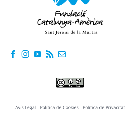
Avís Legal
-
Política de Cookies
-
Política de Privacitat