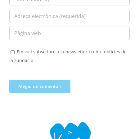
Em vull subscriure a la newsletter i rebre notícies de
la Fundació