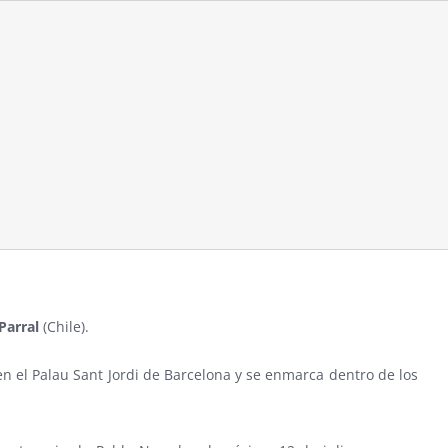
Parral
(Chile).
en el Palau Sant Jordi de Barcelona y se enmarca dentro de los