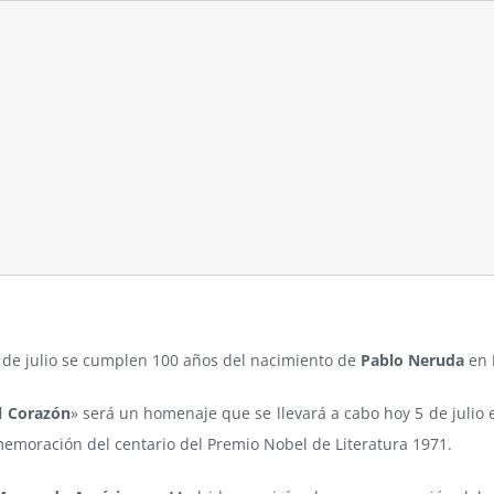
 de julio se cumplen 100 años del nacimiento de
Pablo Neruda
en
l Corazón
» será un homenaje que se llevará a cabo hoy 5 de julio 
emoración del centario del Premio Nobel de Literatura 1971.