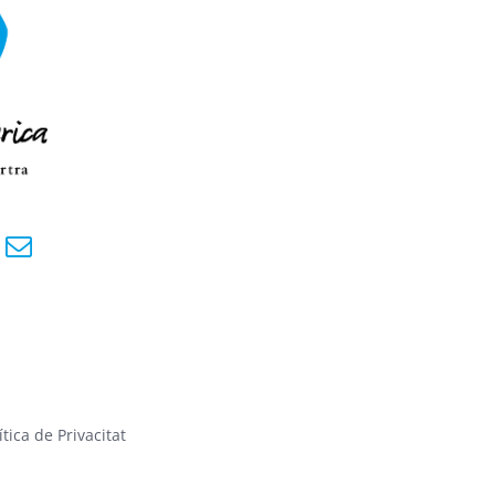
ítica de Privacitat