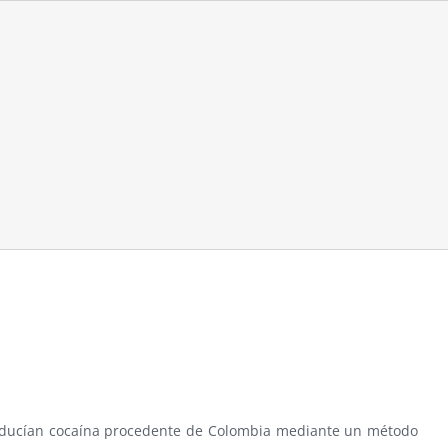
roducían cocaína procedente de Colombia mediante un método