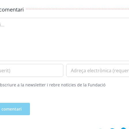
comentari
bscriure a la newsletter i rebre notícies de la Fundació