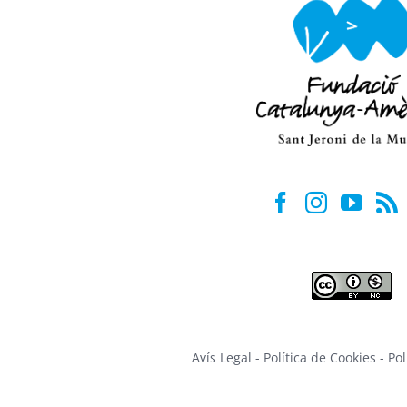
Avís Legal
-
Política de Cookies
-
Pol