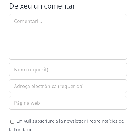
Deixeu un comentari
Comment
Em vull subscriure a la newsletter i rebre notícies de
la Fundació